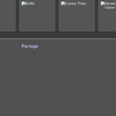
Partage