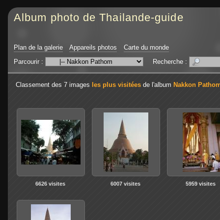
Album photo de Thailande-guide
Plan de la galerie
Appareils photos
Carte du monde
Parcourir :
Recherche :
Classement des 7 images
les plus visitées
de l'album
Nakkon Patho
6626 visites
6007 visites
5959 visites