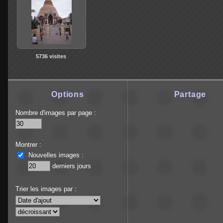
5736 visites
Options
Partage
Nombre d'images par page :
Montrer :
Nouvelles images :
derniers jours
Trier les images par :