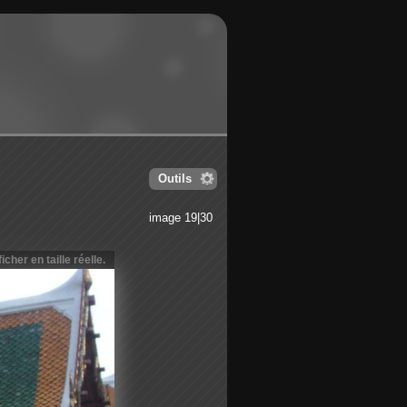
Outils
image 19|30
icher en taille réelle.