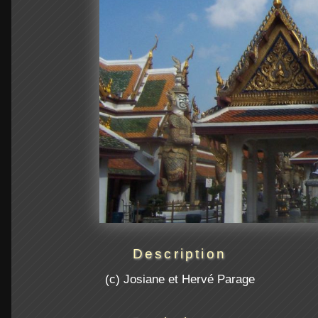
Description
(c) Josiane et Hervé Parage