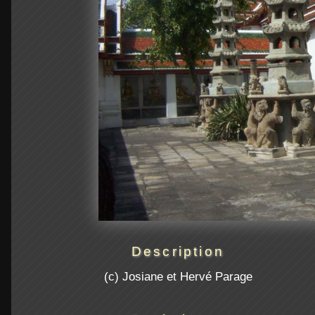
Description
(c) Josiane et Hervé Parage