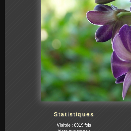
Statistiques
Visitée
: 8919 fois