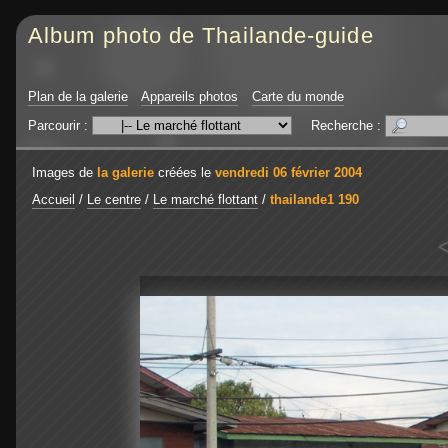
Album photo de Thailande-guide
Plan de la galerie
Appareils photos
Carte du monde
Parcourir :
Recherche :
Images de
la galerie
créées le
vendredi 06 février 2004
Accueil
/
Le centre
/
Le marché flottant
/
thailande1 190
<