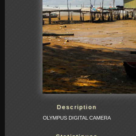
Description
OLYMPUS DIGITAL CAMERA