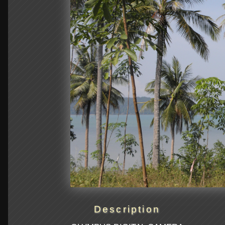
Description