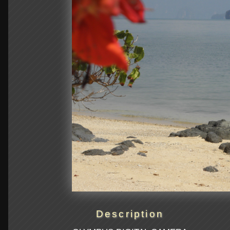
Description