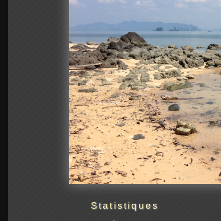
Statistiques