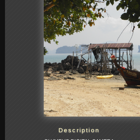
Description