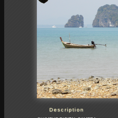
Description