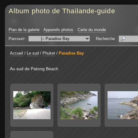
Album photo de Thailande-guide
Plan de la galerie
Appareils photos
Carte du monde
Parcourir :
Recherche :
Accueil
/
Le sud
/
Phuket
/
Paradise Bay
Au sud de Patong Beach