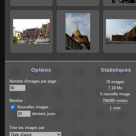
Options
Statistiques
Nombre d'images par page :
76 images
7,19 Mo
0 nouvelle image
Montrer :
796085 visites
Nouvelles images :
1 vote
derniers jours
Trier les images par :