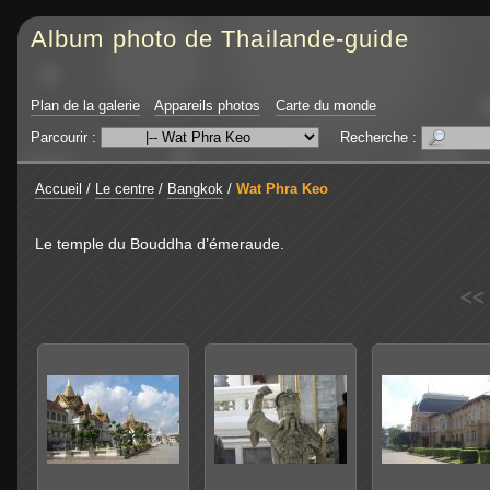
Album photo de Thailande-guide
Plan de la galerie
Appareils photos
Carte du monde
Parcourir :
Recherche :
Accueil
/
Le centre
/
Bangkok
/
Wat Phra Keo
Le temple du Bouddha d’émeraude.
<<