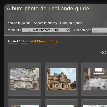
Album photo de Thailande-guide
Plan de la galerie
Appareils photos
Carte du monde
Parcourir :
Recherche :
Accueil
/
L'Est
/
Wat Phanom Rung
<<