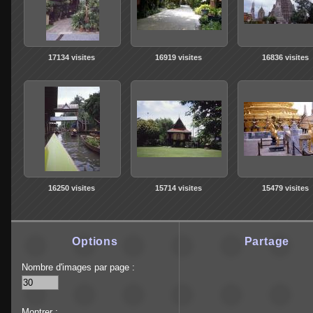
17134 visites
16919 visites
16836 visites
16250 visites
15714 visites
15479 visites
Options
Partage
Nombre d'images par page :
Montrer :