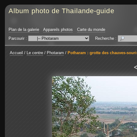
Album photo de Thailande-guide
Plan de la galerie
Appareils photos
Carte du monde
Parcourir :
Recherche :
Accueil
/
Le centre
/
Photaram
/
Potharam : grotte des chauves-souri
<