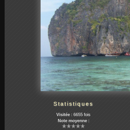
Statistiques
Visitée
: 6655 fois
Note moyenne
: