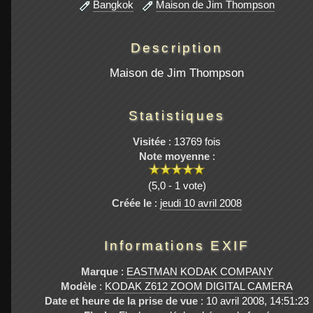
Bangkok
Maison de Jim Thompson
Description
Maison de Jim Thompson
Statistiques
Visitée
: 13769 fois
Note moyenne
:
(5,0 - 1 vote)
Créée le
:
jeudi 10 avril 2008
Informations EXIF
Marque
:
EASTMAN KODAK COMPANY
Modèle
:
KODAK Z612 ZOOM DIGITAL CAMERA
Date et heure de la prise de vue
: 10 avril 2008, 14:51:23