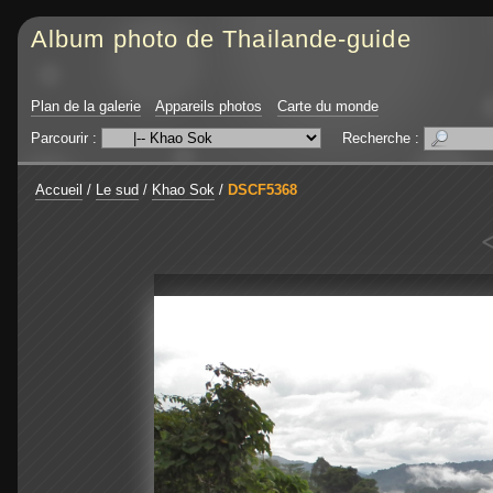
Album photo de Thailande-guide
Plan de la galerie
Appareils photos
Carte du monde
Parcourir :
Recherche :
Accueil
/
Le sud
/
Khao Sok
/
DSCF5368
<