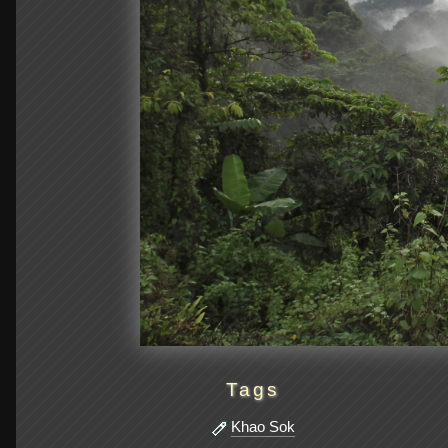
Tags
Khao Sok