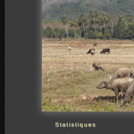
Statistiques