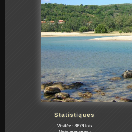
Statistiques
Visitée
: 8679 fois
Note moyenne
: