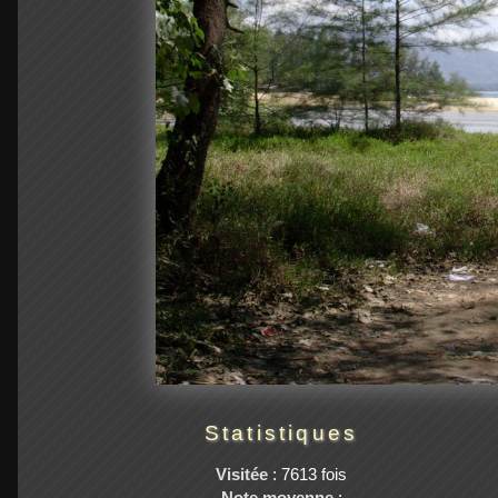
Statistiques
Visitée
: 7613 fois
Note moyenne
: