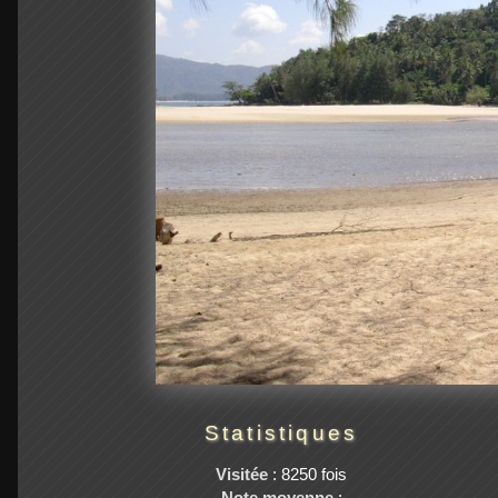
Statistiques
Visitée
: 8250 fois
Note moyenne
: