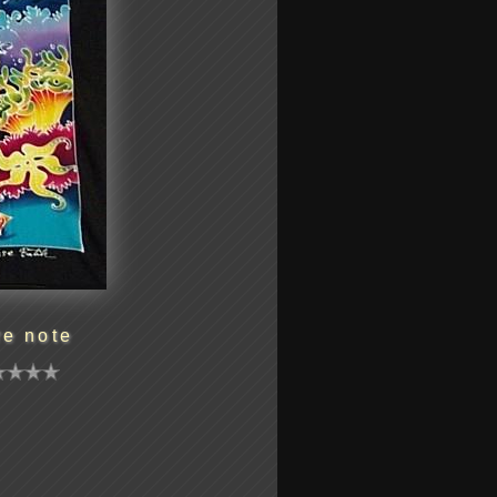
re note