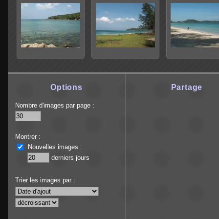
Options
Partage
Nombre d'images par page :
Montrer :
Nouvelles images :
derniers jours
Trier les images par :