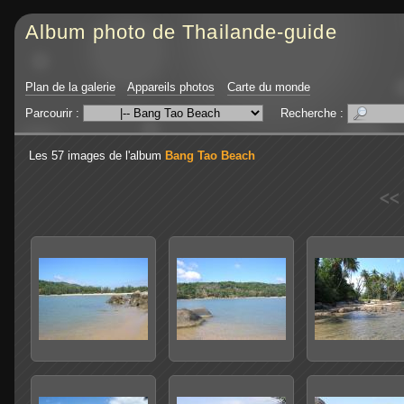
Album photo de Thailande-guide
Plan de la galerie
Appareils photos
Carte du monde
Parcourir :
Recherche :
Les 57 images de l'album
Bang Tao Beach
<<