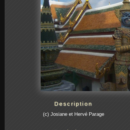
Description
(c) Josiane et Hervé Parage