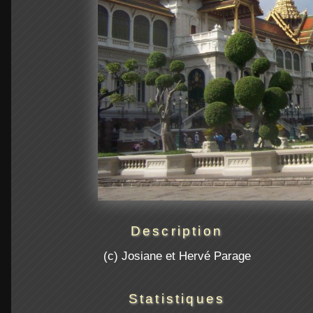
Description
(c) Josiane et Hervé Parage
Statistiques