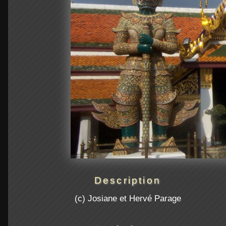
Description
(c) Josiane et Hervé Parage