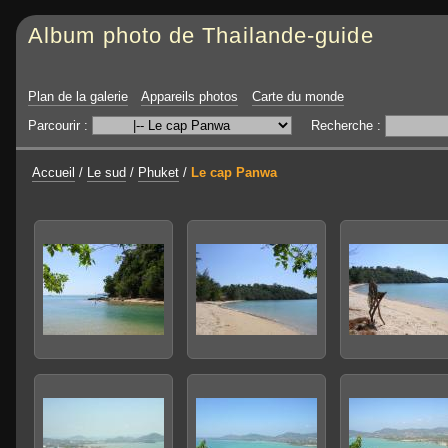
Album photo de Thailande-guide
Plan de la galerie
Appareils photos
Carte du monde
Parcourir :
Recherche :
Accueil
/
Le sud
/
Phuket
/
Le cap Panwa