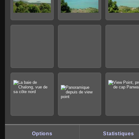
Options
Statistiques