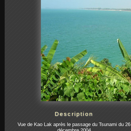
Description
Vue de Kao Lak après le passage du Tsunami du 26
décembre 2004