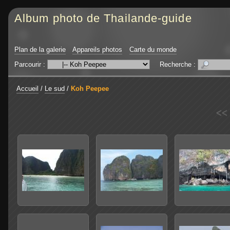
Album photo de Thailande-guide
Plan de la galerie
Appareils photos
Carte du monde
Parcourir :
Recherche :
Accueil
/
Le sud
/
Koh Peepee
<<