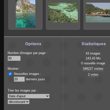
Options
Statistiques
Nombre d'images par page :
43 images
143,43 Mo
0 nouvelle image
Montrer :
348227 visites
Nouvelles images :
2 votes
derniers jours
Trier les images par :